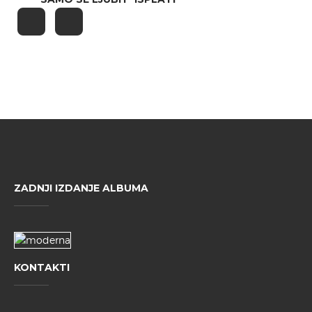
ZADNJI IZDANJE ALBUMA
KONTAKTI