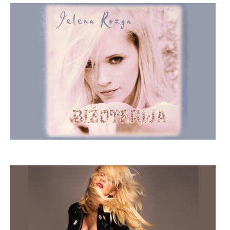
Moderna žena