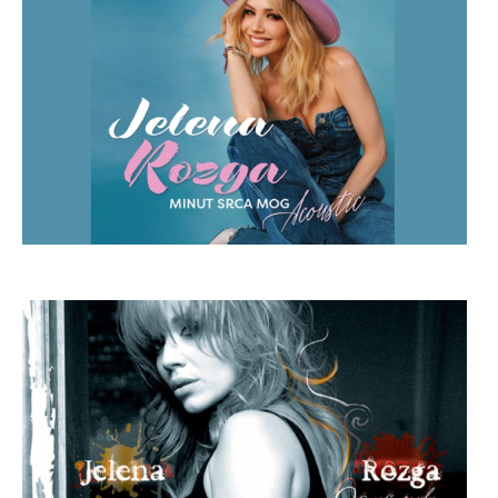
Oprosti mala